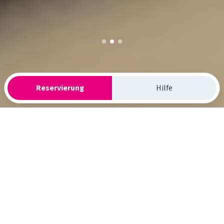
Reservierung
Hilfe