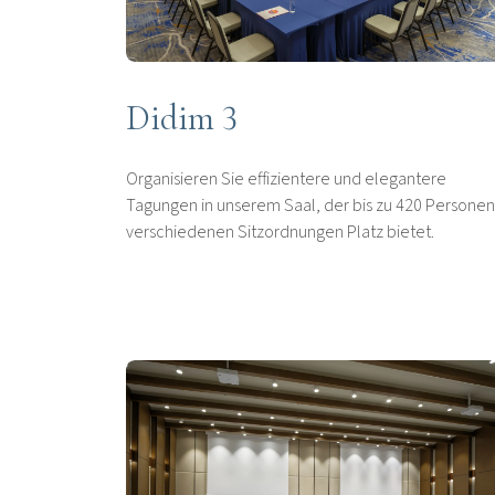
Didim 3
Organisieren Sie effizientere und elegantere
Tagungen in unserem Saal, der bis zu 420 Personen
verschiedenen Sitzordnungen Platz bietet.