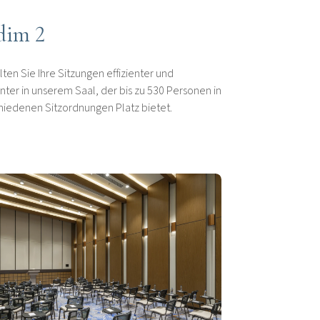
dim 2
lten Sie Ihre Sitzungen effizienter und
nter in unserem Saal, der bis zu 530 Personen in
hiedenen Sitzordnungen Platz bietet.