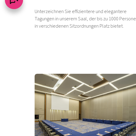
Unterzeichnen Sie effizientere und elegantere
Tagungen in unserem Saal, der bis zu 1000 Person
in verschiedenen Sitzordnungen Platz bietet.