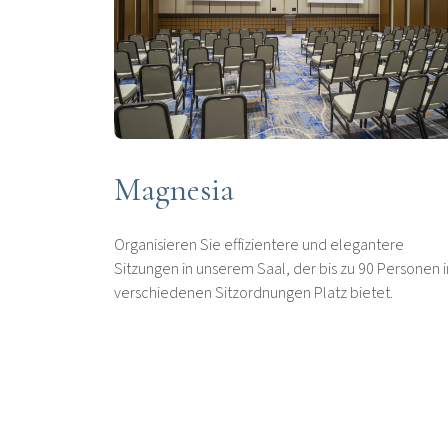
Magnesia
Organisieren Sie effizientere und elegantere
Sitzungen in unserem Saal, der bis zu 90 Personen i
verschiedenen Sitzordnungen Platz bietet.