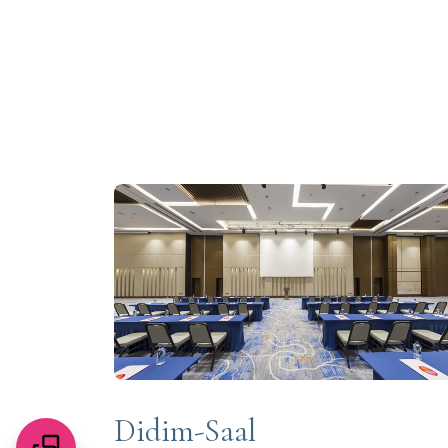
Didim-Saal