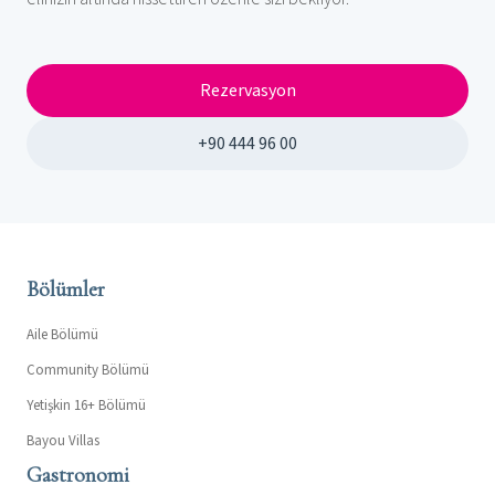
Rezervasyon
+90 444 96 00
Bölümler
Aile Bölümü
Community Bölümü
Yetişkin 16+ Bölümü
Bayou Villas
Gastronomi