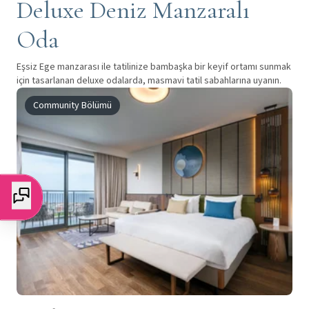
Deluxe Deniz Manzaralı
Oda
Eşsiz Ege manzarası ile tatilinize bambaşka bir keyif ortamı sunmak
için tasarlanan deluxe odalarda, masmavi tatil sabahlarına uyanın.
Community Bölümü