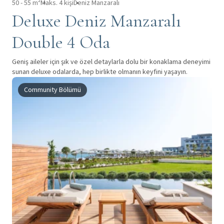
50 - 55 m²
Maks. 4 kişi
Deniz Manzaralı
Deluxe Deniz Manzaralı
Double 4 Oda
Geniş aileler için şık ve özel detaylarla dolu bir konaklama deneyimi
sunan deluxe odalarda, hep birlikte olmanın keyfini yaşayın.
Community Bölümü