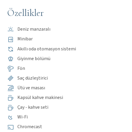
Özellikler
Deniz manzaralı
Minibar
Akıllı oda otomasyon sistemi
Giyinme bölümü
Fön
Saç düzleştirici
Ütü ve masası
Kapsül kahve makinesi
Çay - kahve seti
Wi-Fi
Chromecast