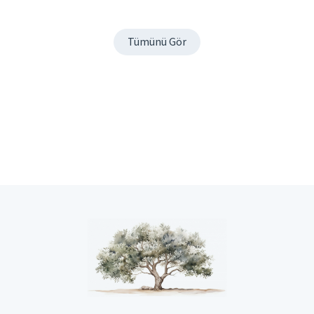
Tümünü Gör