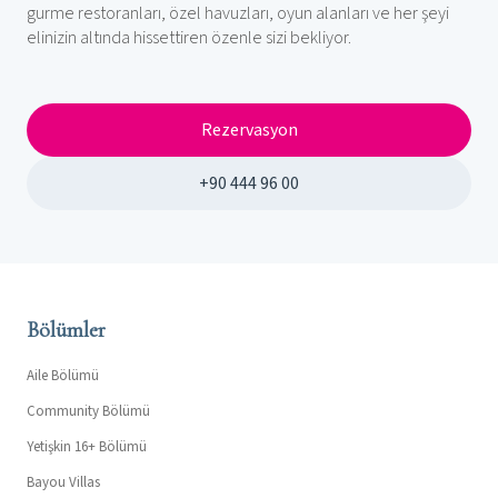
gurme restoranları, özel havuzları, oyun alanları ve her şeyi
elinizin altında hissettiren özenle sizi bekliyor.
Rezervasyon
+90 444 96 00
Bölümler
Aile Bölümü
Community Bölümü
Yetişkin 16+ Bölümü
Bayou Villas