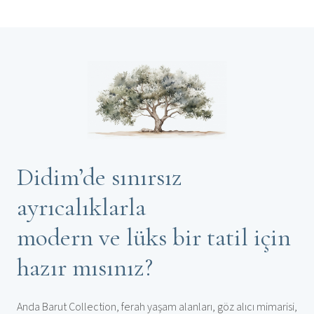
Didim’de sınırsız
ayrıcalıklarla
modern ve lüks bir tatil için
hazır mısınız?
Anda Barut Collection, ferah yaşam alanları, göz alıcı mimarisi,