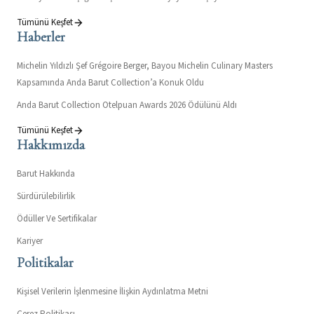
Tümünü Keşfet
Haberler
Michelin Yıldızlı Şef Grégoire Berger, Bayou Michelin Culinary Masters
Kapsamında Anda Barut Collection’a Konuk Oldu
Anda Barut Collection Otelpuan Awards 2026 Ödülünü Aldı
Tümünü Keşfet
Hakkımızda
Barut Hakkında
Sürdürülebilirlik
Ödüller Ve Sertifikalar
Kariyer
Politikalar
Kişisel Verilerin İşlenmesine İlişkin Aydınlatma Metni