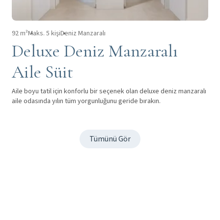
92 m²
Maks. 5 kişi
Deniz Manzaralı
Deluxe Deniz Manzaralı
Aile Süit
Aile boyu tatil için konforlu bir seçenek olan deluxe deniz manzaralı
aile odasında yılın tüm yorgunluğunu geride bırakın.
Tümünü Gör