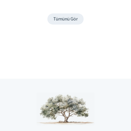
Tümünü Gör