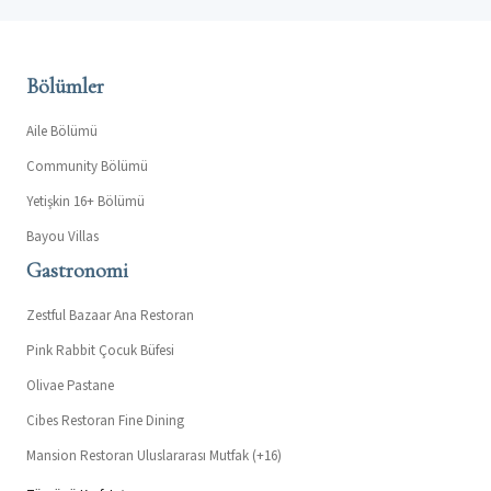
Bölümler
Aile Bölümü
Community Bölümü
Yetişkin 16+ Bölümü
Bayou Villas
Gastronomi
Zestful Bazaar Ana Restoran
Pink Rabbit Çocuk Büfesi
Olivae Pastane
Cibes Restoran Fine Dining
Mansion Restoran Uluslararası Mutfak (+16)