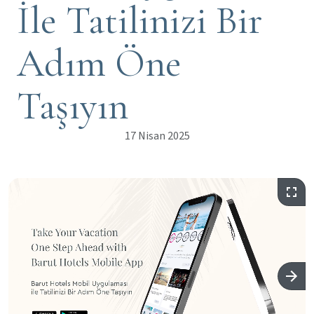
İle Tatilinizi Bir
Adım Öne
Taşıyın
17 Nisan 2025