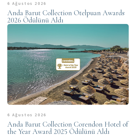
6 Ağustos 2026
Anda Barut Collection Otelpuan Awards
2026 Ödülünü Aldı
6 Ağustos 2026
Anda Barut Collection Corendon Hotel of
the Year Award 2025 Ödülünü Aldı