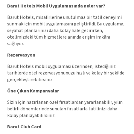
Barut Hotels Mobil Uygulamasında neler var?
Barut Hotels, misafirlerine unutulmaz bir tatil deneyimi
sunmak için mobil uygulamasını geliştirildi. Bu uygulama,
seyahat planlarınızı daha kolay hale getirirken,
otelimizdeki tüm hizmetlere anında erişim imkânı
sağlıyor.
Rezervasyon
Barut Hotels mobil uygulaması üzerinden, istediğiniz
tarihlerde otel rezervasyonunuzu hızlı ve kolay bir şekilde
gerçekleştirebilirsiniz.
Öne Çıkan Kampanyalar
Sizin için hazırlanan özel fırsatlardan yararlanabilir, yılın
belirli dönemlerinde sunulan fırsatlarla tatilinizi daha
kolay planlayabilirsiniz.
Barut Club Card