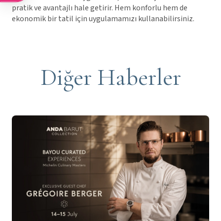
pratik ve avantajlı hale getirir. Hem konforlu hem de
ekonomik bir tatil için uygulamamızı kullanabilirsiniz.
Diğer Haberler