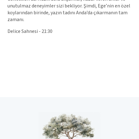
unutulmaz deneyimler sizi bekliyor. Şimdi, Ege’nin en özel
koylarından birinde, yazın tadını Anda’da çıkarmanın tam
zamanı.
Delice Sahnesi - 21:30