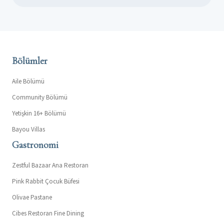
Bölümler
Aile Bölümü
Community Bölümü
Yetişkin 16+ Bölümü
Bayou Villas
Gastronomi
Zestful Bazaar Ana Restoran
Pink Rabbit Çocuk Büfesi
Olivae Pastane
Cibes Restoran Fine Dining