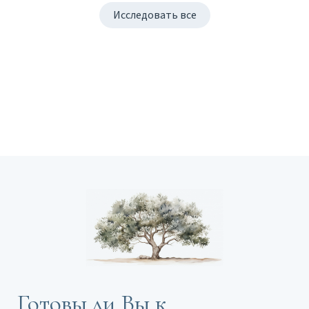
Исследовать все
Готовы ли Вы к