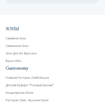
ЗОНЫ
Семейная Зона
Смешанная Зона
Зона Для 16+ Взрослых
Bayou Villas
Gastronomy
Главный Ресторан Zestful Bazaar
Детский Буффет "Розовый Кролик"
Кондитерская Olivae
Ресторан Cibes - Высокая Кухня