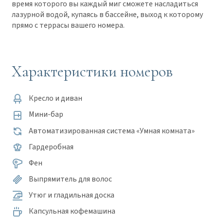
время которого вы каждый миг сможете насладиться
лазурной водой, купаясь в бассейне, выход к которому
прямо с террасы вашего номера.
Характеристики номеров
Кресло и диван
Мини-бар
Автоматизированная система «Умная комната»
Гардеробная
Фен
Выпрямитель для волос
Утюг и гладильная доска
Капсульная кофемашина