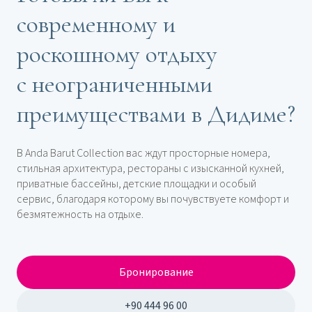
современному и
роскошному отдыху
с неограниченными
преимуществами в Дидиме?
В Anda Barut Collection вас ждут просторные номера,
стильная архитектура, рестораны с изысканной кухней,
приватные бассейны, детские площадки и особый
сервис, благодаря которому вы почувствуете комфорт и
безмятежность на отдыхе.
Бронирование
+90 444 96 00