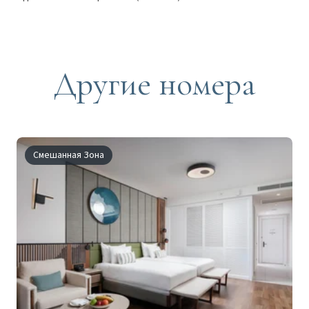
Другие номера
Смешанная Зона