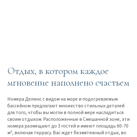
Отдых, в котором каждое
мгновение наполнено счастьем
Номера Делюкс с видом на море и подогреваемым
бассейном предлагают множество стильных деталей
для того, чтобы вы могли в полной мере насладиться
своим отдыхом. Расположенные в Смешанной зоне, эти
номера размещают до 3 гостей и имеют площадь 60-70
м², включая террасу. Вас ждет безмятежный отдых, во