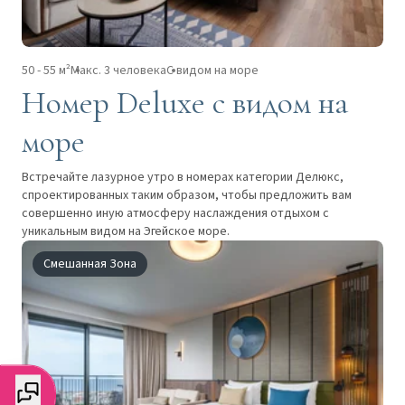
50 - 55 м²
Макс. 3 человека
С видом на море
Номер Deluxe с видом на
море
Встречайте лазурное утро в номерах категории Делюкс,
спроектированных таким образом, чтобы предложить вам
совершенно иную атмосферу наслаждения отдыхом с
уникальным видом на Эгейское море.
Смешанная Зона