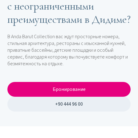
с неограниченными
преимуществами в Дидиме?
В Anda Barut Collection вас ждут просторные номера,
стильная архитектура, рестораны с изысканной кухней,
приватные бассейны, детские площадки и особый
сервис, благодаря которому вы почувствуете комфорт и
безмятежность на отдыхе.
Бронирование
+90 444 96 00