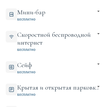
Мини-бар
БЕСПЛАТНО
Скоростной беспроводной
интернет
БЕСПЛАТНО
Сейф
БЕСПЛАТНО
Крытая и открытая парковка
БЕСПЛАТНО