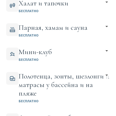
Халат и тапочки
БЕСПЛАТНО
Парная, хамам и сауна
БЕСПЛАТНО
Мини-клуб
БЕСПЛАТНО
Полотенца, зонты, шезлонги и
матрасы у бассейна и на
пляже
БЕСПЛАТНО