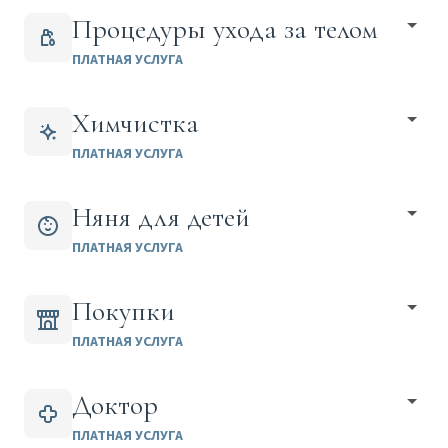
Процедуры ухода за телом
ПЛАТНАЯ УСЛУГА
Химчистка
ПЛАТНАЯ УСЛУГА
Няня для детей
ПЛАТНАЯ УСЛУГА
Покупки
ПЛАТНАЯ УСЛУГА
Доктор
ПЛАТНАЯ УСЛУГА