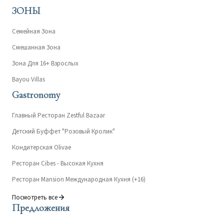
ЗОНЫ
Семейная Зона
Смешанная Зона
Зона Для 16+ Взрослых
Bayou Villas
Gastronomy
Главный Ресторан Zestful Bazaar
Детский Буффет "Розовый Кролик"
Кондитерская Olivae
Ресторан Cibes - Высокая Кухня
Ресторан Mansion Международная Кухня (+16)
Посмотреть все
Предложения