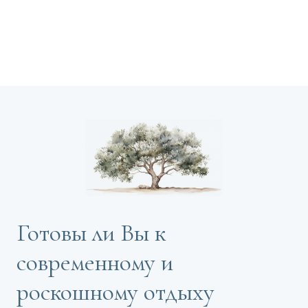
Готовы ли Вы к
современному и
роскошному отдыху