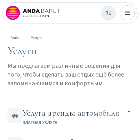
RU
Anda
Услуги
Услуги
Мы предлагаем различные решения для
того, чтобы сделать ваш отдых ещё более
запоминающимся и комфортным.
Услуга аренды автомобиля
ПЛАТНАЯ УСЛУГА