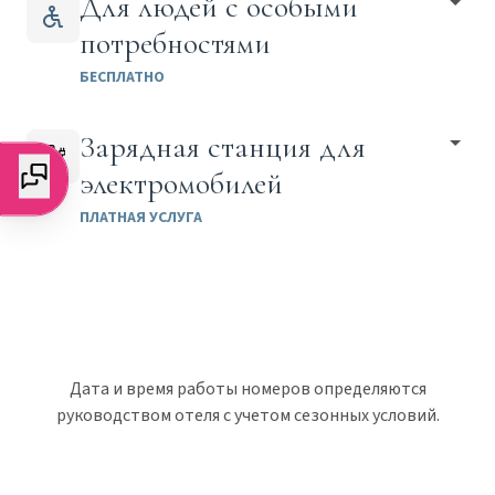
Для людей с особыми
потребностями
БЕСПЛАТНО
Зарядная станция для
электромобилей
ПЛАТНАЯ УСЛУГА
Дата и время работы номеров определяются
руководством отеля с учетом сезонных условий.