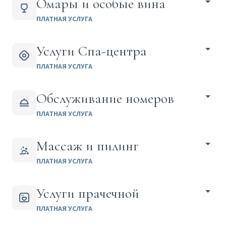
Омары и особые вина
ПЛАТНАЯ УСЛУГА
Услуги Спа-центра
ПЛАТНАЯ УСЛУГА
Обслуживание номеров
ПЛАТНАЯ УСЛУГА
Массаж и пилинг
ПЛАТНАЯ УСЛУГА
Услуги прачечной
ПЛАТНАЯ УСЛУГА