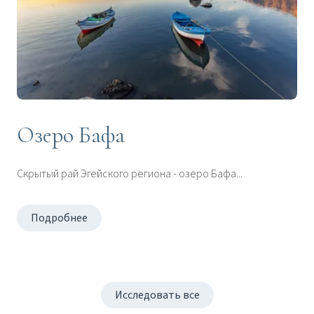
Озеро Бафа
Скрытый рай Эгейского региона - озеро Бафа...
Подробнее
Исследовать все