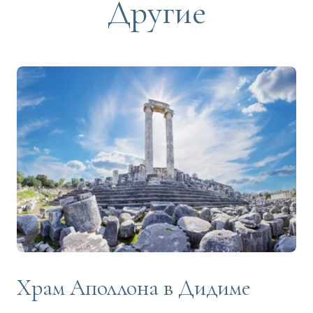
Другие
Храм Аполлона в Дидиме