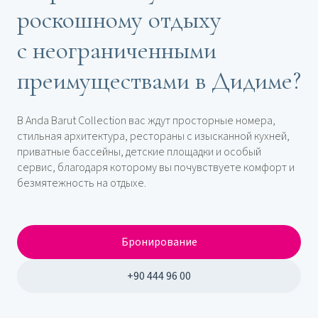
роскошному отдыху
с неограниченными
преимуществами в Дидиме?
В Anda Barut Collection вас ждут просторные номера,
стильная архитектура, рестораны с изысканной кухней,
приватные бассейны, детские площадки и особый
сервис, благодаря которому вы почувствуете комфорт и
безмятежность на отдыхе.
Бронирование
+90 444 96 00