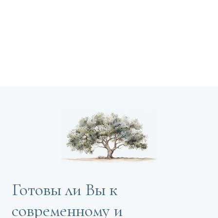
Готовы ли Вы к
современному и