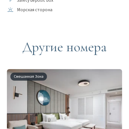
Safety deposit box
Морская сторона
Другие номера
Смешанная Зона