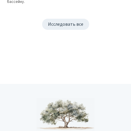
бассейну.
Исследовать все