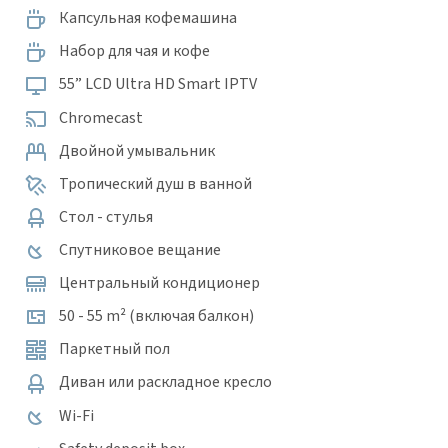
Капсульная кофемашина
Набор для чая и кофе
55” LCD Ultra HD Smart IPTV
Chromecast
Двойной умывальник
Тропический душ в ванной
Стол - стулья
Спутниковое вещание
Центральный кондиционер
50 - 55 m² (включая балкон)
Паркетный пол
Диван или раскладное кресло
Wi-Fi