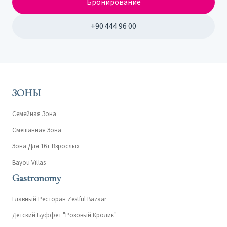
Бронирование
+90 444 96 00
ЗОНЫ
Семейная Зона
Смешанная Зона
Зона Для 16+ Взрослых
Bayou Villas
Gastronomy
Главный Ресторан Zestful Bazaar
Детский Буффет "Розовый Кролик"