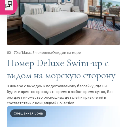
60 - 70 м²
Макс. 3 человека
С видом на море
Номер Deluxe Swim-up с
видом на морскую сторону
В номере с выходом к подогреваемому бассейну, где Вы
будете приятно проводить время в любое время суток, Вас
ожидает множество роскошных деталей и привилегий в
соответствии с концепцией Collection.
Смешанная Зона