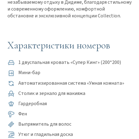
незабываемому отдыху в Дидиме, благодаря стильному
и современному оформлению, комфортной
обстановке и эксклюзивной концепции Collection.
Характеристики номеров
1 двуспальная кровать «Супер Кинг» (200*200)
Мини-бар
Автоматизированная система «Умная комната»
Столик и зеркало для макияжа
Гардеробная
Фен
Выпрямитель для волос
Утюг и гладильная доска