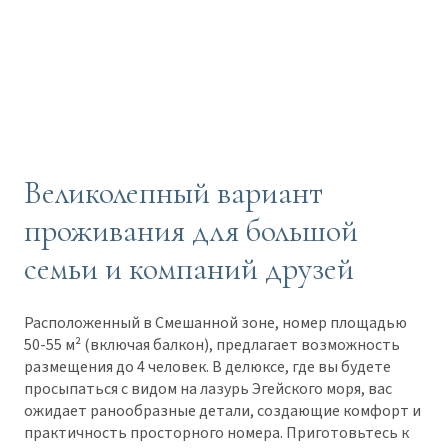
Великолепный вариант
проживания для большой
семьи и компаний друзей
Расположенный в Смешанной зоне, номер площадью
50-55 м² (включая балкон), предлагает возможность
размещения до 4 человек. В делюксе, где вы будете
просыпаться с видом на лазурь Эгейского моря, вас
ожидает ранообразные детали, создающие комфорт и
практичность просторного номера. Приготовьтесь к