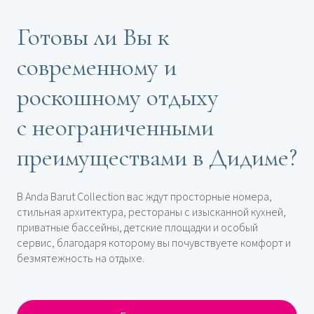
Готовы ли Вы к
современному и
роскошному отдыху
с неограниченными
преимуществами в Дидиме?
В Anda Barut Collection вас ждут просторные номера,
стильная архитектура, рестораны с изысканной кухней,
приватные бассейны, детские площадки и особый
сервис, благодаря которому вы почувствуете комфорт и
безмятежность на отдыхе.