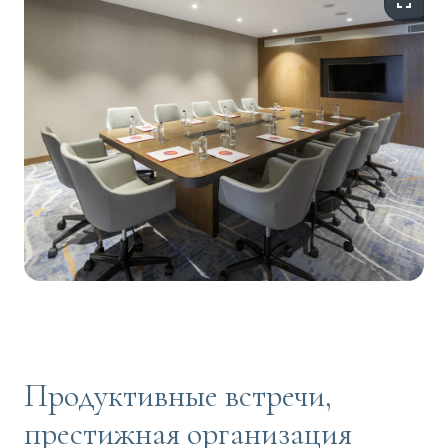
Продуктивные встречи,
престижная организация