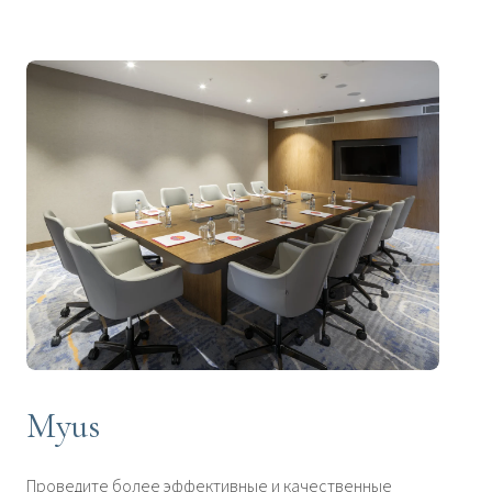
Myus
Проведите более эффективные и качественные