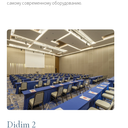
самому современному оборудованию.
Didim 2