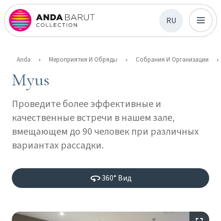
RU
Anda
Мероприятия И Обряды
Собрания И Организации
Myus
Проведите более эффективные и
качественные встречи в нашем зале,
вмещающем до 90 человек при различных
вариантах рассадки.
360° Вид