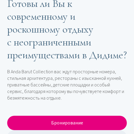
Готовы ли Вы к
современному и
роскошному отдыху
с неограниченными
преимуществами в Дидиме?
В Anda Barut Collection вас ждут просторные номера,
стильная архитектура, рестораны с изысканной кухней,
приватные бассейны, детские площадки и особый
сервис, благодаря которому вы почувствуете комфорт и
безмятежность на отдыхе.
Бронирование