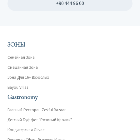
+90 444 96 00
ЗОНЫ
Семейная Зона
Смешанная Зона
Зона Для 16+ Взрослых
Bayou Villas
Gastronomy
Главный Ресторан Zestful Bazaar
Детский Буффет "Розовый Кролик"
Кондитерская Olivae