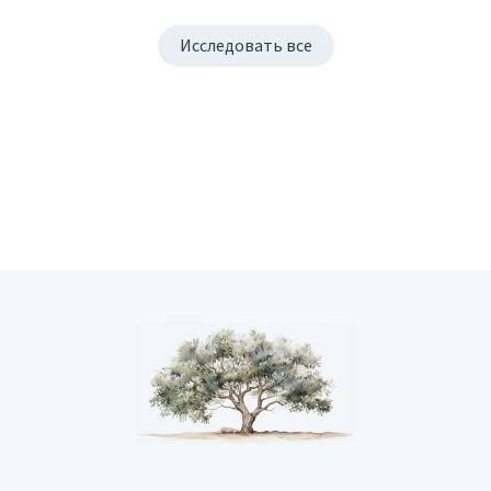
Исследовать все