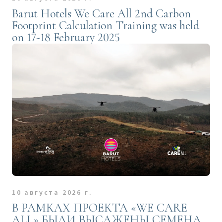
Barut Hotels We Care All 2nd Carbon
Footprint Calculation Training was held
on 17-18 February 2025
10 августа 2026 г.
В РАМКАХ ПРОЕКТА «WE CARE
ALL» БЫЛИ ВЫСАЖЕНЫ СЕМЕНА