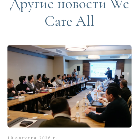
Другие новости We
Care All
10 августа 2026 г.