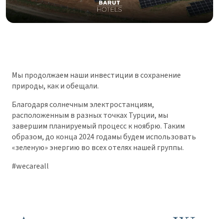
Мы продолжаем наши инвестиции в сохранение
природы, как и обещали.
Благодаря солнечным электростанциям,
расположенным в разных точках Турции, мы
завершим планируемый процесс к ноябрю. Таким
образом, до конца 2024 годамы будем использовать
«зеленую» энергию во всех отелях нашей группы.
#wecareall