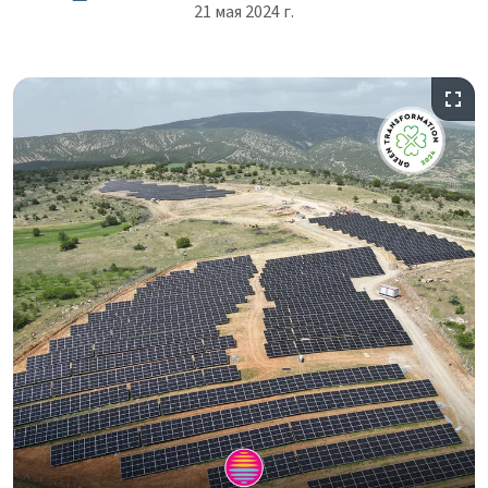
21 мая 2024 г.